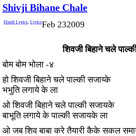
Shivji Bihane Chale
Hindi Lyrics
,
Lyrics
Feb
23
2009
शिवजी बिहाने चले पाल्क
बोम बोम भोला -४
हो शिवजी बिहाने चले पाल्की सजाय्के
भभुति लगाये के ला
ओ शिवजी बिहाने चले पाल्की सजायके
बाभूति लगाये के पाल्की सजायके ला
ओ जब शिव बाबा करे तैयारी कैके सकल समा