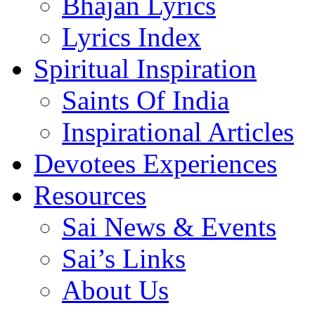
Bhajan Lyrics
Lyrics Index
Spiritual Inspiration
Saints Of India
Inspirational Articles
Devotees Experiences
Resources
Sai News & Events
Sai’s Links
About Us