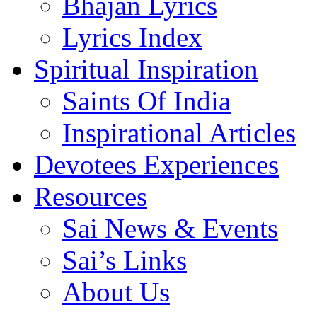
Bhajan Lyrics
Lyrics Index
Spiritual Inspiration
Saints Of India
Inspirational Articles
Devotees Experiences
Resources
Sai News & Events
Sai’s Links
About Us