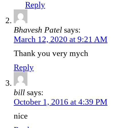
Reply
Bhavesh Patel
says:
March 12, 2020 at 9:21 AM
Thank you very mych
Reply
bill
says:
October 1, 2016 at 4:39 PM
nice