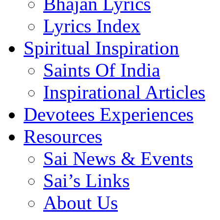
Bhajan Lyrics
Lyrics Index
Spiritual Inspiration
Saints Of India
Inspirational Articles
Devotees Experiences
Resources
Sai News & Events
Sai’s Links
About Us