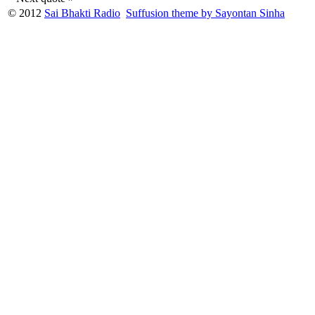
© 2012
Sai Bhakti Radio
Suffusion theme by Sayontan Sinha