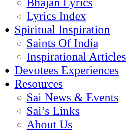
Bhajan Lyrics
Lyrics Index
Spiritual Inspiration
Saints Of India
Inspirational Articles
Devotees Experiences
Resources
Sai News & Events
Sai’s Links
About Us