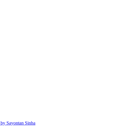
 by Sayontan Sinha