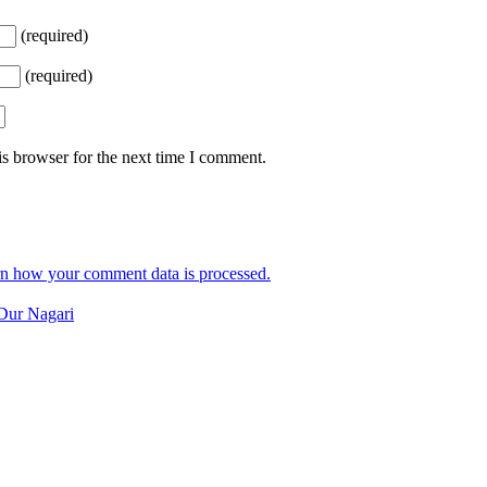
(required)
(required)
s browser for the next time I comment.
n how your comment data is processed.
Dur Nagari